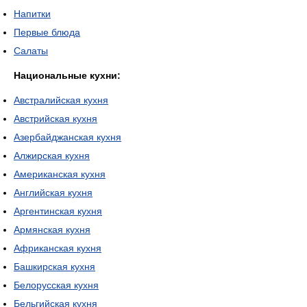
Напитки
Первые блюда
Салаты
Национальные кухни:
Австралийская кухня
Австрийская кухня
Азербайджанская кухня
Алжирская кухня
Американская кухня
Английская кухня
Аргентинская кухня
Армянская кухня
Африканская кухня
Башкирская кухня
Белорусская кухня
Бельгийская кухня