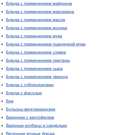
Блюда с применением майонеза
Блюда с применением маргарина
Блюда с применением масла
Блюда с применением молока
Блюда с применением муки
Блюда с применением пшеничной муки
Блюда с применением сливок
Блюда с применением сметаны
Блюда с применением сыра
Блюда с применением творога
Блюда с субпродуктами
Блюда с фасолью
Бри
Бульоны вегетарианские
Вареники с картофелем
Вареные колбасы и сардельки
Весенние вторые блюда