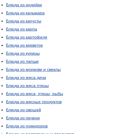
Блюда из индейки
Блюда из кальмара
Блюда из капусты
Блюда из карпа
Блюда из картофеля
Блюда из креветок
Блюда из курицы
Блюда из лапши
Блюда из моркови и свеклы
Блюда из мяса дичи
Блюда из мяса птицы
Блюда из мяса, птицы, рыбы
Блюда из мясных продуктов
Блюда из овощей
Блюда из печени
Блюда из помидоров