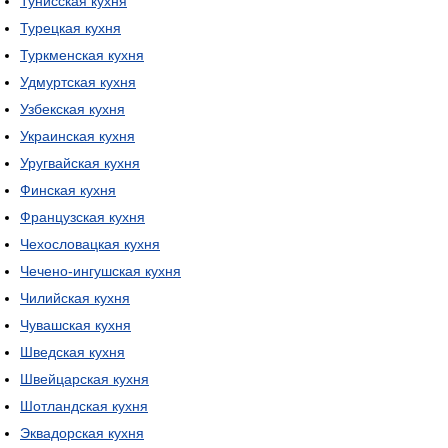
Тунисская кухня
Турецкая кухня
Туркменская кухня
Удмуртская кухня
Узбекская кухня
Украинская кухня
Уругвайская кухня
Финская кухня
Французская кухня
Чехословацкая кухня
Чечено-ингушская кухня
Чилийская кухня
Чувашская кухня
Шведская кухня
Швейцарская кухня
Шотландская кухня
Эквадорская кухня