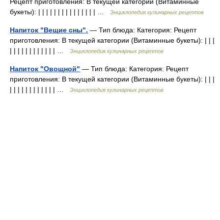
Рецепт приготовления: В текущей категории (Витаминные
букеты): | | | | | | | | | | | | | | | …
Энциклопедия кулинарных рецептов
Напиток "Вещие сны".
— Тип блюда: Категория: Рецепт
приготовления: В текущей категории (Витаминные букеты): | | |
| | | | | | | | | | | | …
Энциклопедия кулинарных рецептов
Напиток "Овощной"
— Тип блюда: Категория: Рецепт
приготовления: В текущей категории (Витаминные букеты): | | |
| | | | | | | | | | | | …
Энциклопедия кулинарных рецептов