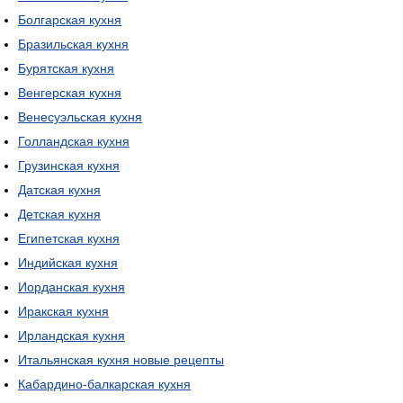
Болгарская кухня
Бразильская кухня
Бурятская кухня
Венгерская кухня
Венесуэльская кухня
Голландская кухня
Грузинская кухня
Датская кухня
Детская кухня
Египетская кухня
Индийская кухня
Иорданская кухня
Иракская кухня
Ирландская кухня
Итальянская кухня новые рецепты
Кабардино-балкарская кухня