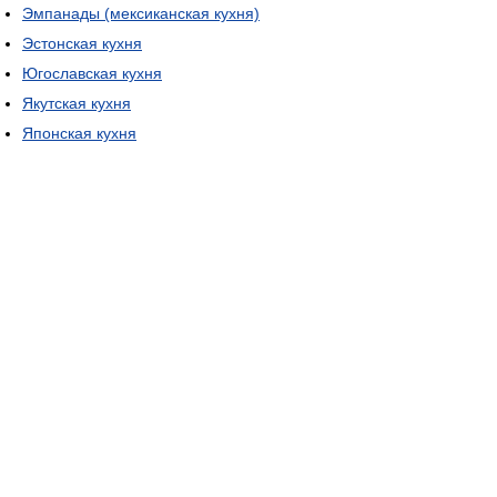
Эмпанады (мексиканская кухня)
Эстонская кухня
Югославская кухня
Якутская кухня
Японская кухня