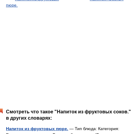
пюре.
Смотреть что такое "Напиток из фруктовых соков."
в других словарях:
Напиток из фруктовых пюре.
— Тип блюда: Категория: